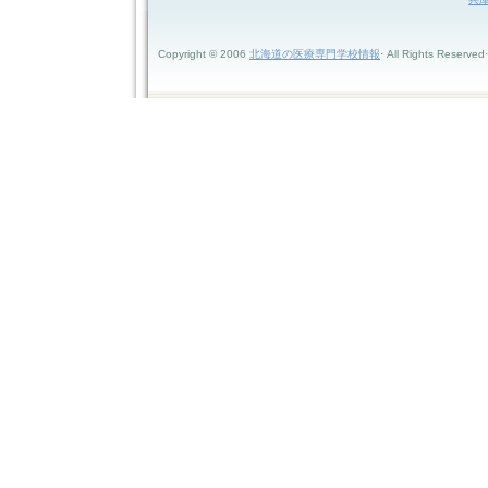
Copyright © 2006
北海道の医療専門学校情報
· All Rights Reserved·